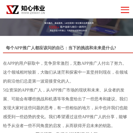
每个APP推广人都应该问的自己：当下的挑战和未来是什么?
在APP的用户获取中，竞争异常激烈，无数APP推广人付出了努力。
这个领域相对较新，大咖们从迷茫和探索中一直坚持到现在，在领域
的前沿他们总是第一波迎接变化的人。
5位资深的APP推广人，从APP推广市场的现状和未来、从业者的发
展、可能会有哪些挑战和机遇等等角度给出了一些思考和建议。我们
发现大家对这些问题的思考，有一些相似的地方，从中也许我们也能
感受到一些趋势的变化。我们希望通过这些APP推广人的分享，能够
给予从业者一些不同角度的启发，从而获得开启未来的钥匙。