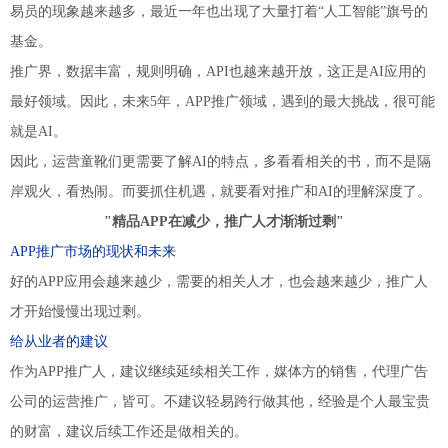
易员的现象越来越多，最近一年也出现了大量打着“人工智能”旗号的
基金。
推广界，数据丰富，规则明确，API也越来越开放，这正是AI应用的
最好领域。因此，未来5年，APP推广领域，遇到的最大挑战，很可能
就是AI。
因此，运营童靴们更需要了解AI的特点，多看看相关的书，而不是隔
岸观火，看热闹。而要抓住机遇，就要看对推广和AI的理解深度了。
"精品APP在减少，推广人才渐渐过剩"
APP推广市场的现状和未来
好的APP应用会越来越少，需要的相关人才，也会越来越少，推广人
才开始慢慢出现过剩。
给从业者的建议
作为APP推广人，建议继续延续相关工作，媒体方的销售，代理广告
公司的运营推广，皆可。不建议轻易跨行做其他，经验是个人最宝贵
的财富，建议后续工作还是做相关的。