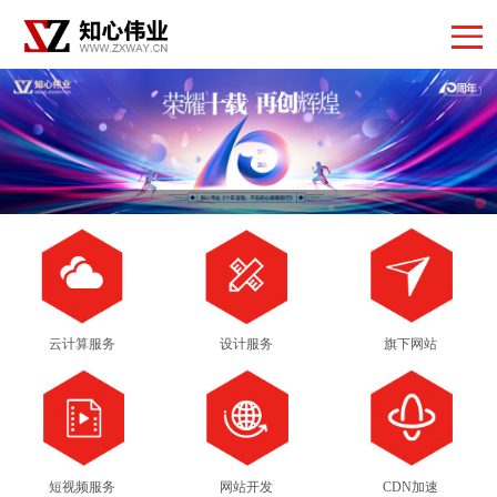
云计算服务
设计服务
旗下网站
短视频服务
网站开发
CDN加速