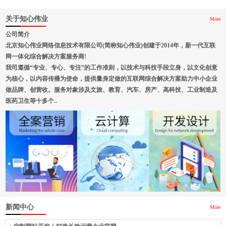
关于知心伟业
More
公司简介
北京知心伟业网络信息技术有限公司(简称知心伟业)创建于2014年，新一代互联
网一体化综合解决方案服务商!
我司遵循“专业、专心、专注”的工作准则，以技术与科技手段立身，以文化创意
为核心，以内容传播为使命，提供量身定做的互联网综合解决方案助力中小企业
做品牌、创营收。服务对象涉及文旅、教育、汽车、房产、高科技、工业制造及
医药卫生等十多个..
新闻中心
More