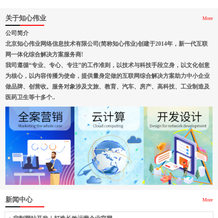
关于知心伟业
More
公司简介
北京知心伟业网络信息技术有限公司(简称知心伟业)创建于2014年，新一代互联
网一体化综合解决方案服务商!
我司遵循“专业、专心、专注”的工作准则，以技术与科技手段立身，以文化创意
为核心，以内容传播为使命，提供量身定做的互联网综合解决方案助力中小企业
做品牌、创营收。服务对象涉及文旅、教育、汽车、房产、高科技、工业制造及
医药卫生等十多个..
新闻中心
More