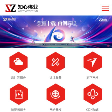
云计算服务
设计服务
旗下网站
短视频服务
网站开发
CDN加速