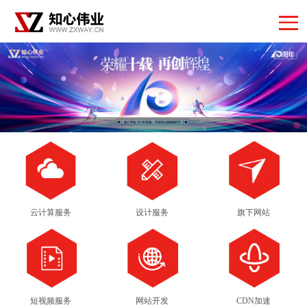
云计算服务
设计服务
旗下网站
短视频服务
网站开发
CDN加速