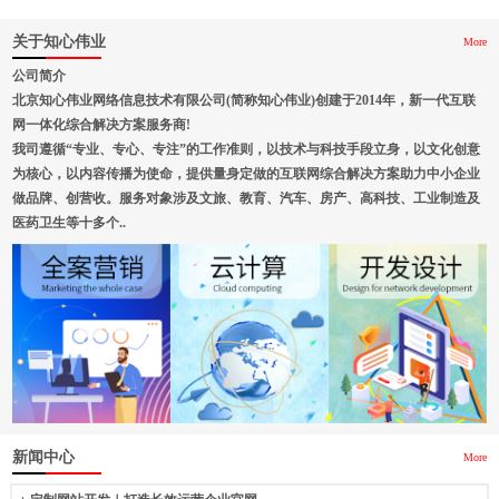
关于知心伟业
More
公司简介
北京知心伟业网络信息技术有限公司(简称知心伟业)创建于2014年，新一代互联
网一体化综合解决方案服务商!
我司遵循“专业、专心、专注”的工作准则，以技术与科技手段立身，以文化创意
为核心，以内容传播为使命，提供量身定做的互联网综合解决方案助力中小企业
做品牌、创营收。服务对象涉及文旅、教育、汽车、房产、高科技、工业制造及
医药卫生等十多个..
新闻中心
More