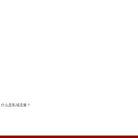
什么是私域流量？