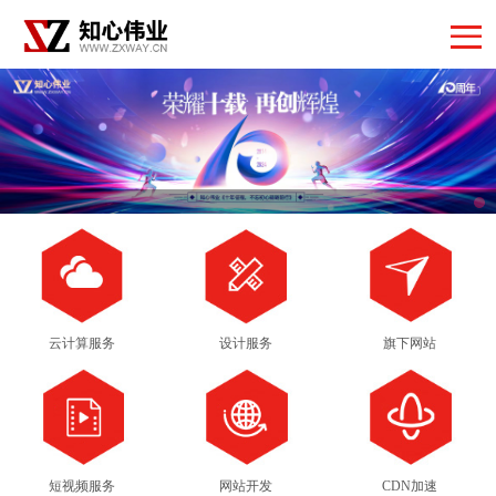
云计算服务
设计服务
旗下网站
短视频服务
网站开发
CDN加速