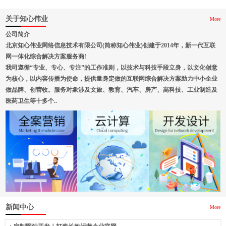
关于知心伟业
More
公司简介
北京知心伟业网络信息技术有限公司(简称知心伟业)创建于2014年，新一代互联
网一体化综合解决方案服务商!
我司遵循“专业、专心、专注”的工作准则，以技术与科技手段立身，以文化创意
为核心，以内容传播为使命，提供量身定做的互联网综合解决方案助力中小企业
做品牌、创营收。服务对象涉及文旅、教育、汽车、房产、高科技、工业制造及
医药卫生等十多个..
新闻中心
More