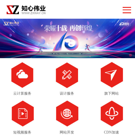
云计算服务
设计服务
旗下网站
短视频服务
网站开发
CDN加速