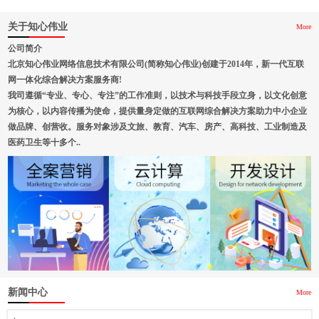
关于知心伟业
More
公司简介
北京知心伟业网络信息技术有限公司(简称知心伟业)创建于2014年，新一代互联
网一体化综合解决方案服务商!
我司遵循“专业、专心、专注”的工作准则，以技术与科技手段立身，以文化创意
为核心，以内容传播为使命，提供量身定做的互联网综合解决方案助力中小企业
做品牌、创营收。服务对象涉及文旅、教育、汽车、房产、高科技、工业制造及
医药卫生等十多个..
新闻中心
More