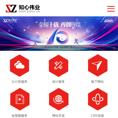
云计算服务
设计服务
旗下网站
短视频服务
网站开发
CDN加速