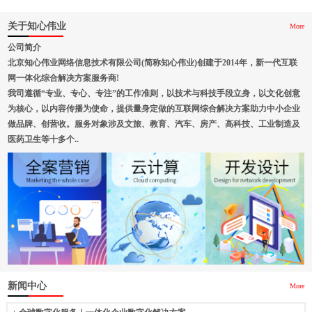
关于知心伟业
More
公司简介
北京知心伟业网络信息技术有限公司(简称知心伟业)创建于2014年，新一代互联
网一体化综合解决方案服务商!
我司遵循“专业、专心、专注”的工作准则，以技术与科技手段立身，以文化创意
为核心，以内容传播为使命，提供量身定做的互联网综合解决方案助力中小企业
做品牌、创营收。服务对象涉及文旅、教育、汽车、房产、高科技、工业制造及
医药卫生等十多个..
新闻中心
More