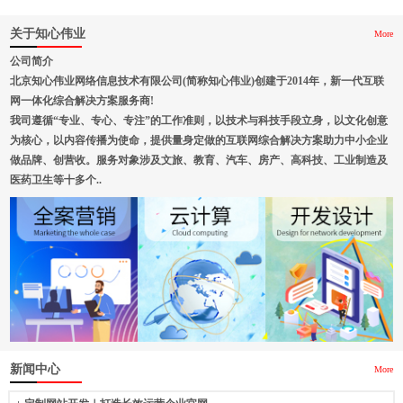
关于知心伟业
More
公司简介
北京知心伟业网络信息技术有限公司(简称知心伟业)创建于2014年，新一代互联
网一体化综合解决方案服务商!
我司遵循“专业、专心、专注”的工作准则，以技术与科技手段立身，以文化创意
为核心，以内容传播为使命，提供量身定做的互联网综合解决方案助力中小企业
做品牌、创营收。服务对象涉及文旅、教育、汽车、房产、高科技、工业制造及
医药卫生等十多个..
新闻中心
More