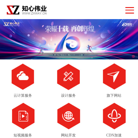
云计算服务
设计服务
旗下网站
短视频服务
网站开发
CDN加速