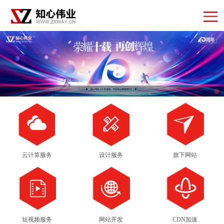
云计算服务
设计服务
旗下网站
短视频服务
网站开发
CDN加速