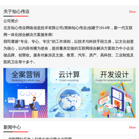
关于知心伟业
More
公司简介
北京知心伟业网络信息技术有限公司(简称知心伟业)创建于2014年，新一代互联
网一体化综合解决方案服务商!
我司遵循“专业、专心、专注”的工作准则，以技术与科技手段立身，以文化创意
为核心，以内容传播为使命，提供量身定做的互联网综合解决方案助力中小企业
做品牌、创营收。服务对象涉及文旅、教育、汽车、房产、高科技、工业制造及
医药卫生等十多个..
新闻中心
More