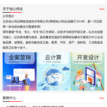
关于知心伟业
More
公司简介
北京知心伟业网络信息技术有限公司(简称知心伟业)创建于2014年，新一代互联
网一体化综合解决方案服务商!
我司遵循“专业、专心、专注”的工作准则，以技术与科技手段立身，以文化创意
为核心，以内容传播为使命，提供量身定做的互联网综合解决方案助力中小企业
做品牌、创营收。服务对象涉及文旅、教育、汽车、房产、高科技、工业制造及
医药卫生等十多个..
新闻中心
More