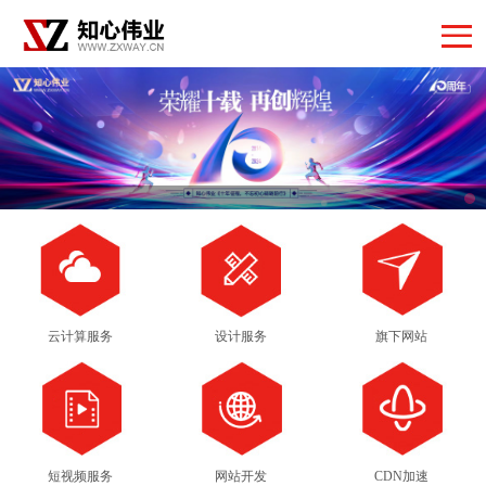
云计算服务
设计服务
旗下网站
短视频服务
网站开发
CDN加速