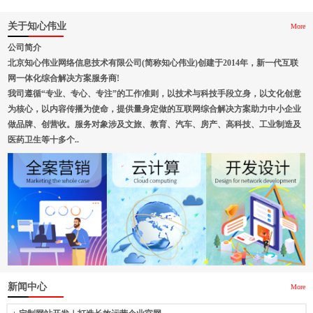
关于知心伟业
More
公司简介
北京知心伟业网络信息技术有限公司(简称知心伟业)创建于2014年，新一代互联
网一体化综合解决方案服务商!
我司遵循“专业、专心、专注”的工作准则，以技术与科技手段立身，以文化创意
为核心，以内容传播为使命，提供量身定做的互联网综合解决方案助力中小企业
做品牌、创营收。服务对象涉及文旅、教育、汽车、房产、高科技、工业制造及
医药卫生等十多个..
新闻中心
More