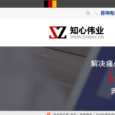
咨询电话
您当前位置:
首页
>
新闻频道
>
2019年继续