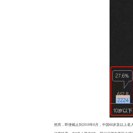
然而，即便截止到2018年6月，中国60岁及以上