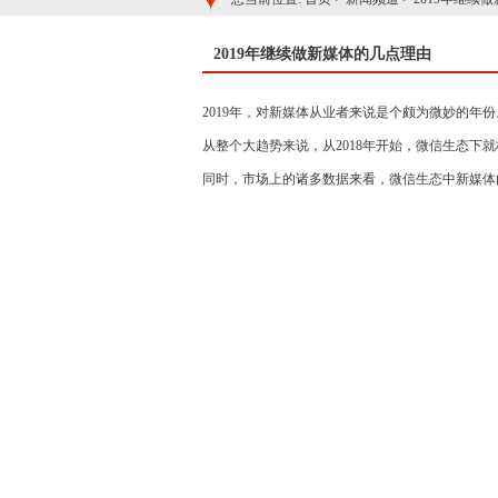
2019年继续做新媒体的几点理由
2019年，对新媒体从业者来说是个颇为微妙的年份
从整个大趋势来说，从2018年开始，微信生态下
同时，市场上的诸多数据来看，微信生态中新媒体内