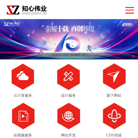
云计算服务
设计服务
旗下网站
短视频服务
网站开发
CDN加速