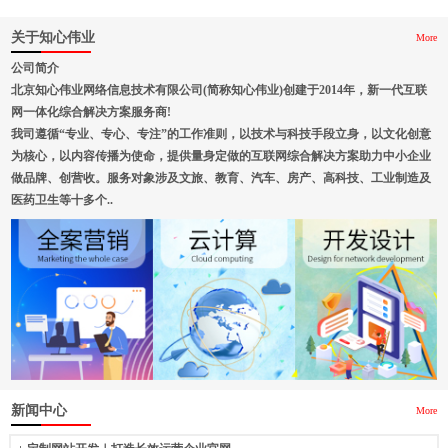
关于知心伟业
More
公司简介
北京知心伟业网络信息技术有限公司(简称知心伟业)创建于2014年，新一代互联
网一体化综合解决方案服务商!
我司遵循“专业、专心、专注”的工作准则，以技术与科技手段立身，以文化创意
为核心，以内容传播为使命，提供量身定做的互联网综合解决方案助力中小企业
做品牌、创营收。服务对象涉及文旅、教育、汽车、房产、高科技、工业制造及
医药卫生等十多个..
新闻中心
More