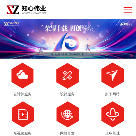
云计算服务
设计服务
旗下网站
短视频服务
网站开发
CDN加速