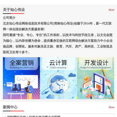
关于知心伟业
More
公司简介
北京知心伟业网络信息技术有限公司(简称知心伟业)创建于2014年，新一代互联
网一体化综合解决方案服务商!
我司遵循“专业、专心、专注”的工作准则，以技术与科技手段立身，以文化创意
为核心，以内容传播为使命，提供量身定做的互联网综合解决方案助力中小企业
做品牌、创营收。服务对象涉及文旅、教育、汽车、房产、高科技、工业制造及
医药卫生等十多个..
新闻中心
More