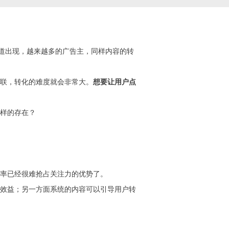
渠道出现，越来越多的广告主，同样内容的转
联，转化的难度就会非常大。
想要让用户点
样的存在？
率已经很难抢占关注力的优势了。
效益；另一方面系统的内容可以引导用户转