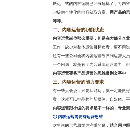
搬运工式的内容编辑已经有危机了，将内容
户提供个性化的内容获取方案。
用产品的思
等等。
二、内容运营的职能状态
内容运营岗位那么重要，但是在大部分企业
工作，缺少对整体运营目标负责，更不用说
还有一些公司会将内容运营划归到运营人员
一个困局，就是有了内容系统运营能力，但
内容运营要将产品运营的思维带到文字中
，
三、内容运营的能力要求
有一些人会说，只要我能写，就一定能做好
案，这就可以把品牌的新媒体、自媒体、平
内容运营跟小编的要求是不一样的，专业素
① 内容运营需要有运营思维
这里说的运营思维更注重的是：
结合用户跟