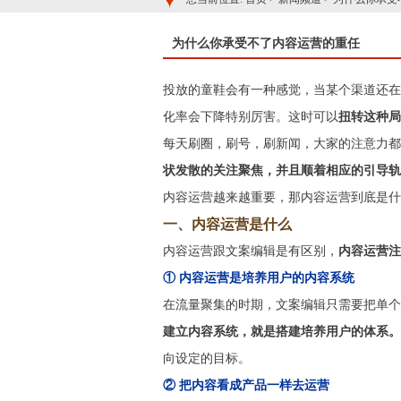
为什么你承受不了内容运营的重任
投放的童鞋会有一种感觉，当某个渠道还在
化率会下降特别厉害。这时可以
扭转这种局
每天刷圈，刷号，刷新闻，大家的注意力都
状发散的关注聚焦，并且顺着相应的引导轨
内容运营越来越重要，那内容运营到底是什
一、内容运营是什么
内容运营跟文案编辑是有区别，
内容运营注
① 内容运营是培养用户的内容系统
在流量聚集的时期，文案编辑只需要把单个
建立内容系统，就是搭建培养用户的体系。
向设定的目标。
② 把内容看成产品一样去运营