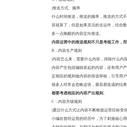
|推送方式、频率
什么时间推送，推送的频率，推送的方式不
容就算了，但是如果灵活的去运作，结合数
多一点唤醒的内容定向推送。
内容运营中的推送规则不只是考核工作，而
B：内容生产规则
|内容怎么来，需要什么内容，排除什么内容...
内容产生包括编辑发起的内容，还有用户产
定相应的规则做内容的筛选审核，引导用户
很多人经常会忽略这块，最容易造成的结果
都要考虑相应的内容产出规则
。
C：内容升级规则
|通过什么方式让内容不断根据运营目标变化...
小编在曾经运营的经历中，为了刺激核心用