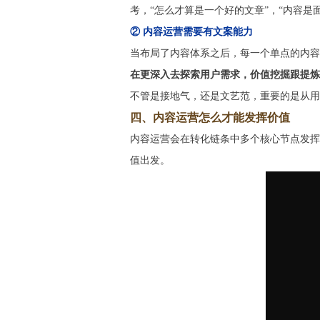
考，“怎么才算是一个好的文章”，“内容是面对什
② 内容运营需要有文案能力
当布局了内容体系之后，每一个单点的内容
在更深入去探索用户需求，价值挖掘跟提炼
不管是接地气，还是文艺范，重要的是从用
四、内容运营怎么才能发挥价值
内容运营会在转化链条中多个核心节点发挥
值出发。