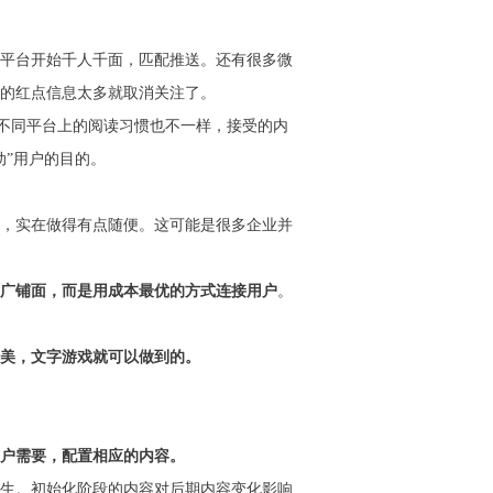
平台开始千人千面，匹配推送。还有很多微
的红点信息太多就取消关注了。
在不同平台上的阅读习惯也不一样，接受的内
”用户的目的。
，实在做得有点随便。这可能是很多企业并
广铺面，而是用成本最优的方式连接用户
。
美，文字游戏就可以做到的。
户需要，配置相应的内容。
生。初始化阶段的内容对后期内容变化影响