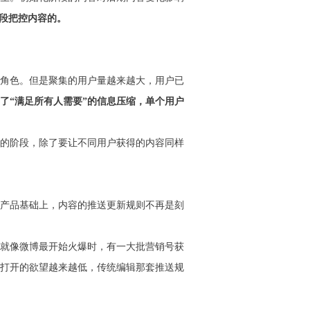
段把控内容的。
角色。但是聚集的用户量越来越大，用户已
了“满足所有人需要”的信息压缩，单个用户
力的阶段，除了要让不同用户获得的内容同样
产品基础上，内容的推送更新规则不再是刻
就像微博最开始火爆时，有一大批营销号获
打开的欲望越来越低，传统编辑那套推送规