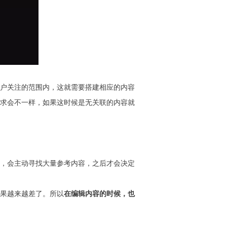
户关注的范围内，这就需要搭建相应的内容
求会不一样，如果这时候是无关联的内容就
，会主动寻找大量参考内容，之后才会决定
果越来越差了。所以
在编辑内容的时候，也