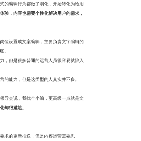
式的编辑行为都做了弱化，开始转化为给用
体验，内容也需要个性化解决用户的需求，
岗位设置成文案编辑，主要负责文字编辑的
账。
力，但是很多普通的运营人员很容易就陷入
营的能力，但是这类型的人其实并不多。
领导会说，我找个小编，更高级一点就是文
化却很尴尬
。
要求的更新推送，但是内容运营需要思