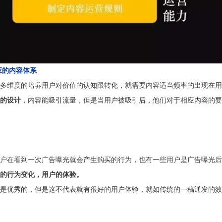
应的内容体系
多维度的培养用户对价值的认知跟转化，就需要内容适当频率的出现在用
的设计
，内容能吸引流量，但是当用户被吸引后，他们对于相应内容的要
户在看到一次广告曝光就会产生购买的行为，也有一些用户是广告曝光后
的行为变化，用户的体验。
是优秀的，但是这不代表就有很好的用户体验，就如传统的一稿通发的效