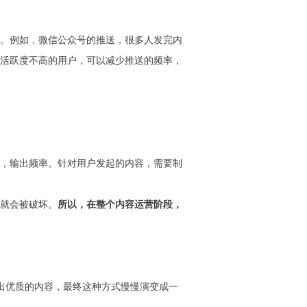
。例如，微信公众号的推送，很多人发完内
活跃度不高的用户，可以减少推送的频率，
，输出频率。针对用户发起的内容，需要制
就会被破坏。
所以，在整个内容运营阶段，
出优质的内容，最终这种方式慢慢演变成一