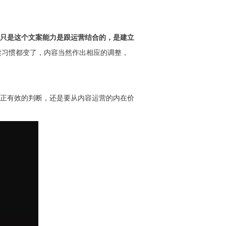
只是这个文案能力是跟运营结合的，是建立
读习惯都变了，内容当然作出相应的调整，
正有效的判断，还是要从内容运营的内在价