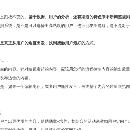
是刻板不变的。
基于数据、用户的分析，还有渠道的特色来不断调整规则
据系统，是不是可以选择出高粘度的用户，进行朋友圈提醒，是不是对于
是真正从用户的角度出发，找到接触用户最好的方式。
...
生的内容。针对编辑发起的内容，应该用怎样的流程控制内容的输出质量
发布适合的内容。
是，如果一个编辑离职，或者用户随性发言，最终整个内容的质量跟氛围
...
户产出更优质的内容，借助勋章+培养计划结合的活动来激励用户定向产