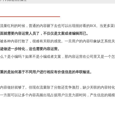
流量红利的时候，普通的内容砸下去也可以出现很好看的ROI。当更多
面就需要内容运营人员了，不仅仅是文案或者编辑而已。
被各种内容打散了，很难有关联的感觉。一旦用户的内容印象缺乏系统关
迹做进一步转化，这也需要内容运营。
么？是小编吗？如果不是小编或者文案，那内容运营在公司里又是一个怎
重的是如何基于不同用户进行相应有价值信息的串联输送。
内容做好就够了。但现在流量除了分散还竞争激烈，缺少关联的内容转化
一方面可以让多个内容高频出现占据用户注意力跟时间，产生信息的规模