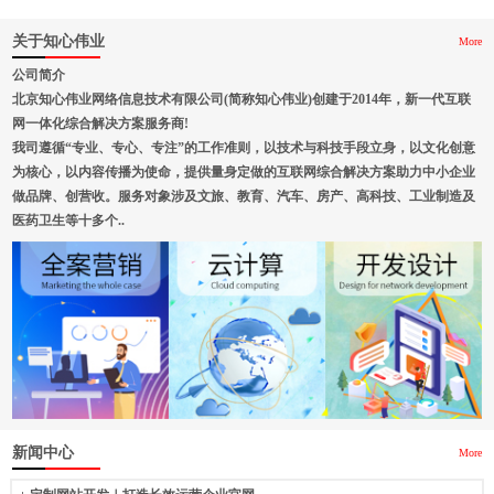
关于知心伟业
More
公司简介
北京知心伟业网络信息技术有限公司(简称知心伟业)创建于2014年，新一代互联
网一体化综合解决方案服务商!
我司遵循“专业、专心、专注”的工作准则，以技术与科技手段立身，以文化创意
为核心，以内容传播为使命，提供量身定做的互联网综合解决方案助力中小企业
做品牌、创营收。服务对象涉及文旅、教育、汽车、房产、高科技、工业制造及
医药卫生等十多个..
新闻中心
More