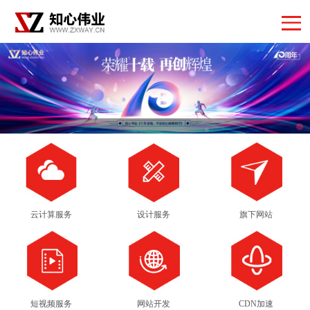
云计算服务
设计服务
旗下网站
短视频服务
网站开发
CDN加速