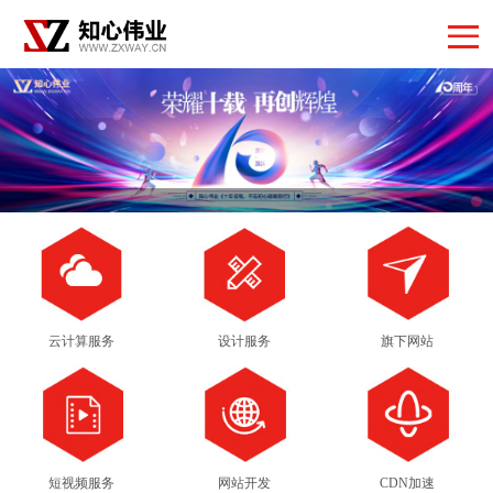
云计算服务
设计服务
旗下网站
短视频服务
网站开发
CDN加速