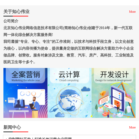
关于知心伟业
More
公司简介
北京知心伟业网络信息技术有限公司(简称知心伟业)创建于2014年，新一代互联
网一体化综合解决方案服务商!
我司遵循“专业、专心、专注”的工作准则，以技术与科技手段立身，以文化创意
为核心，以内容传播为使命，提供量身定做的互联网综合解决方案助力中小企业
做品牌、创营收。服务对象涉及文旅、教育、汽车、房产、高科技、工业制造及
医药卫生等十多个..
新闻中心
More