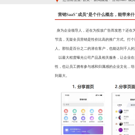
营销SaaS"成员”是个什么概念，能带来
身为企业领导人，还在为投放广告而发愁？还在为
节流，无疑全员营销是性价比高的推广方式。打个比
人。那怕是百分之二的潜在客户，也能达到千人的
以最大程度曝光公司产品及相关服务，让企业在
性，也让员工拥有参与感和归属感的企业文化，培
到最大。