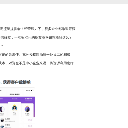
期流量提供者！经营压力下，很多企业都希望开源
微信好友，一次标准化的朋友圈营销就能触达5万
呢？
宣传的效果佳。充分授权调动每一位员工的积极
成本，对资金不足中小企业来说，将资源利用发挥