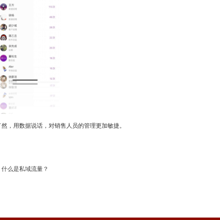
了然，用数据说话，对销售人员的管理更加敏捷。
什么是私域流量？