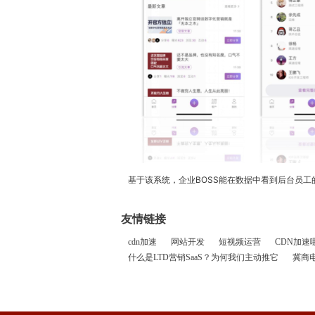
基于该系统，企业BOSS能在数据中看到后台员
友情链接
cdn加速
网站开发
短视频运营
CDN加速
什么是LTD营销SaaS？为何我们主动推它
冀商