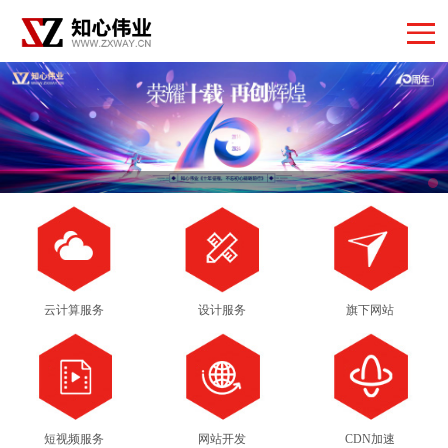
云计算服务
设计服务
旗下网站
短视频服务
网站开发
CDN加速