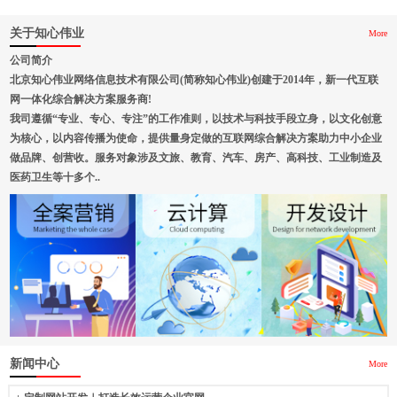
关于知心伟业
More
公司简介
北京知心伟业网络信息技术有限公司(简称知心伟业)创建于2014年，新一代互联
网一体化综合解决方案服务商!
我司遵循“专业、专心、专注”的工作准则，以技术与科技手段立身，以文化创意
为核心，以内容传播为使命，提供量身定做的互联网综合解决方案助力中小企业
做品牌、创营收。服务对象涉及文旅、教育、汽车、房产、高科技、工业制造及
医药卫生等十多个..
新闻中心
More