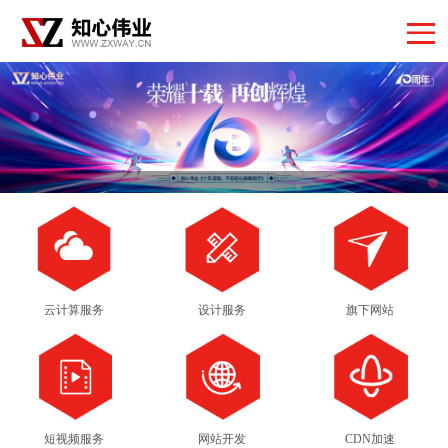
云计算服务
设计服务
旗下网站
短视频服务
网站开发
CDN加速