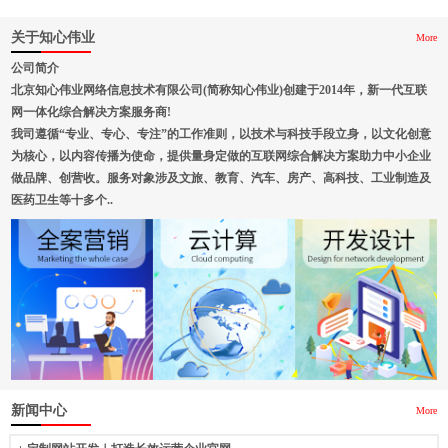
关于知心伟业
More
公司简介
北京知心伟业网络信息技术有限公司(简称知心伟业)创建于2014年，新一代互联
网一体化综合解决方案服务商!
我司遵循“专业、专心、专注”的工作准则，以技术与科技手段立身，以文化创意
为核心，以内容传播为使命，提供量身定做的互联网综合解决方案助力中小企业
做品牌、创营收。服务对象涉及文旅、教育、汽车、房产、高科技、工业制造及
医药卫生等十多个..
新闻中心
More