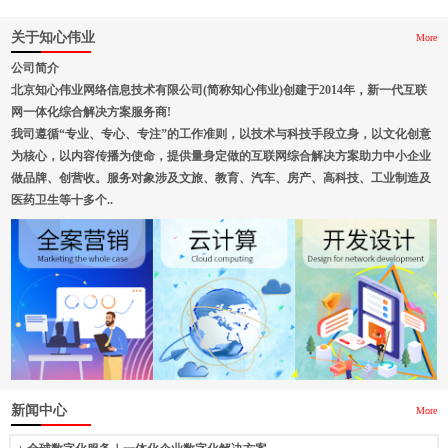
关于知心伟业
More
公司简介
北京知心伟业网络信息技术有限公司(简称知心伟业)创建于2014年，新一代互联
网一体化综合解决方案服务商!
我司遵循“专业、专心、专注”的工作准则，以技术与科技手段立身，以文化创意
为核心，以内容传播为使命，提供量身定做的互联网综合解决方案助力中小企业
做品牌、创营收。服务对象涉及文旅、教育、汽车、房产、高科技、工业制造及
医药卫生等十多个..
新闻中心
More