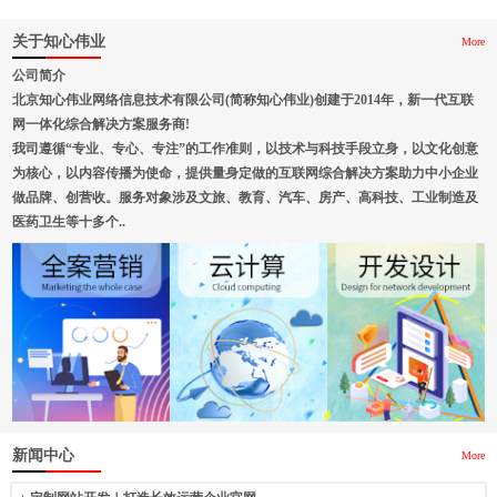
关于知心伟业
More
公司简介
北京知心伟业网络信息技术有限公司(简称知心伟业)创建于2014年，新一代互联
网一体化综合解决方案服务商!
我司遵循“专业、专心、专注”的工作准则，以技术与科技手段立身，以文化创意
为核心，以内容传播为使命，提供量身定做的互联网综合解决方案助力中小企业
做品牌、创营收。服务对象涉及文旅、教育、汽车、房产、高科技、工业制造及
医药卫生等十多个..
新闻中心
More