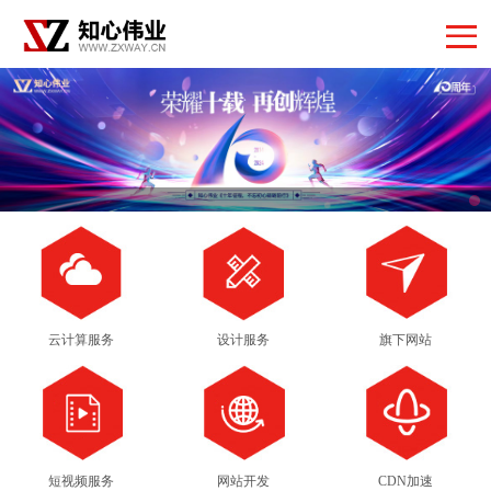
云计算服务
设计服务
旗下网站
短视频服务
网站开发
CDN加速