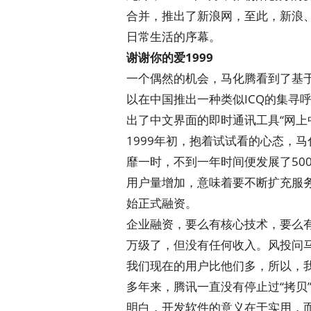
合并，推出了新浪网，至此，新浪
日常生活的序幕。
谢谢你的爱1999
一个偶然的机会，马化腾看到了基于w
以在中国推出一种类似ICQ的集寻
出了中文界面的即时通讯工具“网上中
1999年初，抱着试试看的心态，
靡一时，不到一年时间便发展了50
用户量增加，意味着要不断扩充服务
始正式融资。
企业融资，要么有核心技术，要么有
万级了，但没有任何收入。风投问马
我们现在的用户比他们多，所以，我
多年来，腾讯一直没有停止过“拷贝
明白，开发软件的意义在于实用，