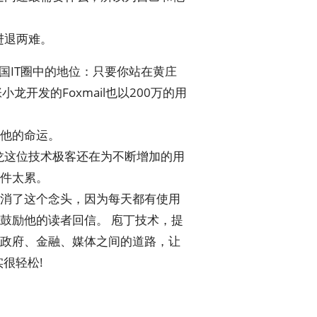
进退两难。
中国IT圈中的地位：只要你站在黄庄
开发的Foxmail也以200万的用
他的命运。
龙这位技术极客还在为不断增加的用
件太累。
消了这个念头，因为每天都有使用
鼓励他的读者回信。 庖丁技术，提
政府、金融、媒体之间的道路，让
很轻松!