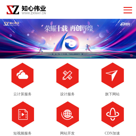
云计算服务
设计服务
旗下网站
短视频服务
网站开发
CDN加速