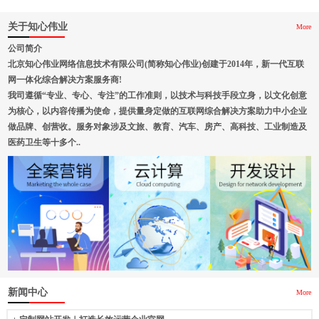
关于知心伟业
More
公司简介
北京知心伟业网络信息技术有限公司(简称知心伟业)创建于2014年，新一代互联
网一体化综合解决方案服务商!
我司遵循“专业、专心、专注”的工作准则，以技术与科技手段立身，以文化创意
为核心，以内容传播为使命，提供量身定做的互联网综合解决方案助力中小企业
做品牌、创营收。服务对象涉及文旅、教育、汽车、房产、高科技、工业制造及
医药卫生等十多个..
新闻中心
More