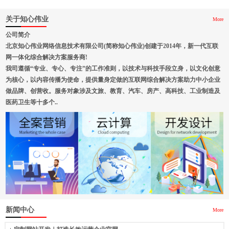
关于知心伟业
More
公司简介
北京知心伟业网络信息技术有限公司(简称知心伟业)创建于2014年，新一代互联
网一体化综合解决方案服务商!
我司遵循“专业、专心、专注”的工作准则，以技术与科技手段立身，以文化创意
为核心，以内容传播为使命，提供量身定做的互联网综合解决方案助力中小企业
做品牌、创营收。服务对象涉及文旅、教育、汽车、房产、高科技、工业制造及
医药卫生等十多个..
新闻中心
More