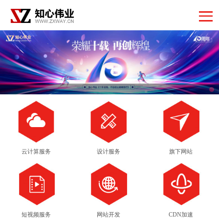
云计算服务
设计服务
旗下网站
短视频服务
网站开发
CDN加速